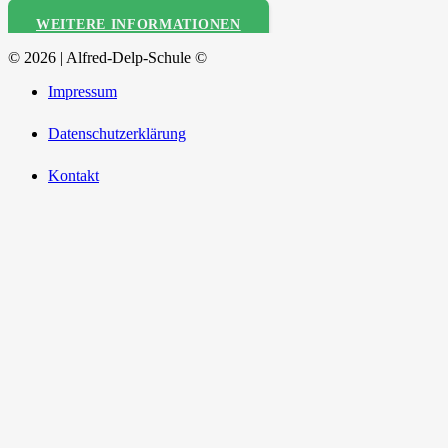
WEITERE INFORMATIONEN
© 2026 | Alfred-Delp-Schule ©
Impressum
Datenschutzerklärung
Kontakt