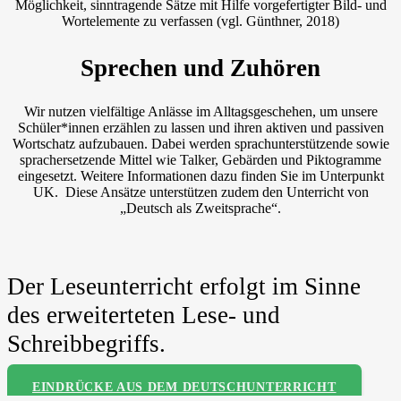
Möglichkeit, sinntragende Sätze mit Hilfe vorgefertigter Bild- und
Wortelemente zu verfassen (vgl. Günthner, 2018)
Sprechen und Zuhören
Wir nutzen vielfältige Anlässe im Alltagsgeschehen, um unsere
Schüler*innen erzählen zu lassen und ihren aktiven und passiven
Wortschatz aufzubauen. Dabei werden sprachunterstützende sowie
sprachersetzende Mittel wie Talker, Gebärden und Piktogramme
eingesetzt. Weitere Informationen dazu finden Sie im Unterpunkt
UK. Diese Ansätze unterstützen zudem den Unterricht von
„Deutsch als Zweitsprache“.
Der Leseunterricht erfolgt im Sinne
des erweiterteten Lese- und
Schreibbegriffs.
EINDRÜCKE AUS DEM DEUTSCHUNTERRICHT