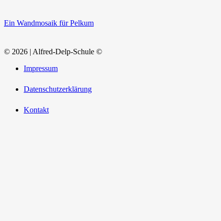
Ein Wandmosaik für Pelkum
© 2026 | Alfred-Delp-Schule ©
Impressum
Datenschutzerklärung
Kontakt