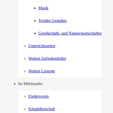
Musik
Textiles Gestalten
Gesellschafts- und Naturwissenschaften
Unterrichtszeiten
Weitere Aufgabenfelder
Weitere Lernorte
Im Miteinander
Förderverein
Schulpflegschaft