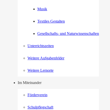
Musik
Textiles Gestalten
Gesellschafts- und Naturwissenschaften
Unterrichtszeiten
Weitere Aufgabenfelder
Weitere Lernorte
Im Miteinander
Förderverein
Schulpflegschaft