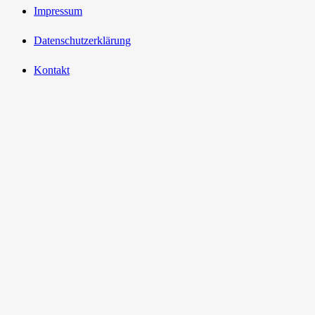
Impressum
Datenschutzerklärung
Kontakt