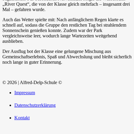
„River Quest“, die von der Klasse gleich mehrfach – insgesamt drei
Mal – gefahren wurde.
Auch das Wetter spielte mit: Nach anfänglichem Regen klarte es
schnell auf, sodass die Gruppe den restlichen Tag bei strahlendem
Sonnenschein genießen konnte. Zudem war der Park
vergleichsweise leer, wodurch lange Wartezeiten weitgehend
ausblieben.
Der Ausflug bot der Klasse eine gelungene Mischung aus
Gemeinschaftserlebnis, Spaß und Abwechslung und bleibt sicherlich
noch lange in guter Erinnerung.
© 2026 | Alfred-Delp-Schule ©
Impressum
Datenschutzerklärung
Kontakt