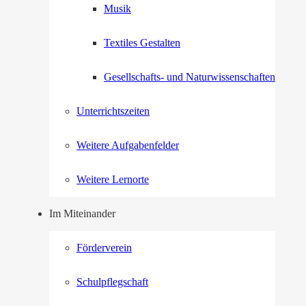
Musik
Textiles Gestalten
Gesellschafts- und Naturwissenschaften
Unterrichtszeiten
Weitere Aufgabenfelder
Weitere Lernorte
Im Miteinander
Förderverein
Schulpflegschaft